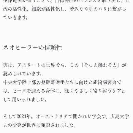
生体電流が整うことで、自律神経のバランスを取り戻し、血
流の活性化、細胞が活性化し、若返りや肌のハリに繋がっ
ていきます。
ネオヒーラーの信頼性
実は、アスリートの世界でも、この「そっと触れる力」が
認められています。
中央大学陸上部の長距離選手たちに向けた施術講習会で
は、ピークを迎える身体に、深くやさしく寄り添うケアと
して用いられました。
そして2024年。オーストラリアで開かれた学会で、広島大学
との研究が世界に発表されました。