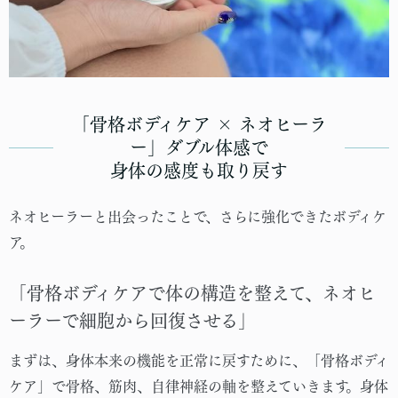
「骨格ボディケア × ネオヒーラ
ー」ダブル体感で
身体の感度も取り戻す
ネオヒーラーと出会ったことで、さらに強化できたボディケ
ア。
「骨格ボディケアで体の構造を整えて、ネオヒ
ーラーで細胞から回復させる」
まずは、身体本来の機能を正常に戻すために、「骨格ボディ
ケア」で骨格、筋肉、自律神経の軸を整えていきます。身体