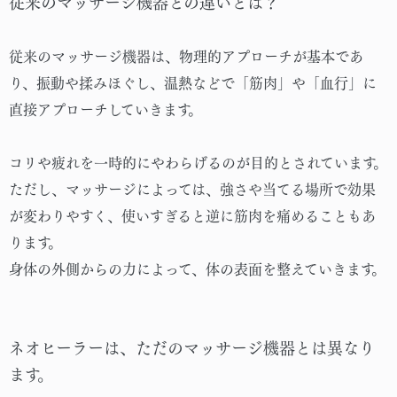
従来のマッサージ機器との違いとは？
従来のマッサージ機器は、物理的アプローチが基本であ
り、振動や揉みほぐし、温熱などで「筋肉」や「血行」に
直接アプローチしていきます。
コリや疲れを一時的にやわらげるのが目的とされています。
ただし、マッサージによっては、強さや当てる場所で効果
が変わりやすく、使いすぎると逆に筋肉を痛めることもあ
ります。
身体の外側からの力によって、体の表面を整えていきます。
ネオヒーラーは、ただのマッサージ機器とは異なり
ます。