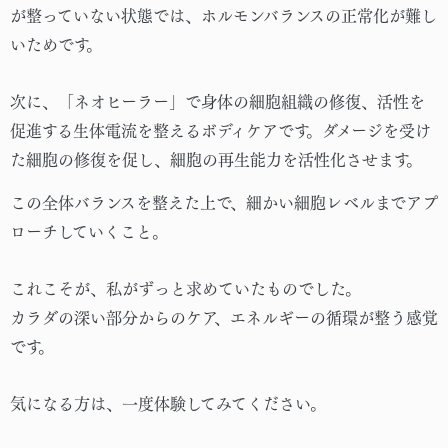
が整っていない状態では、ホルモンバランスの正常化が難し
いためです。
次に、「ネオヒーラー」で身体の細胞組織の修復、活性を
促進する生体電流を整えるボディケアです。ダメージを受け
た細胞の修復を促し、細胞の再生能力を活性化させます。
この全体バランスを整えた上で、細かい細胞レベルまでアプ
ローチしていくこと。
これこそが、私がずっと求めていたものでした。
カラダの深い部分からのケア、エネルギーの循環が整う感覚
です。
気になる方は、一度体験してみてください。