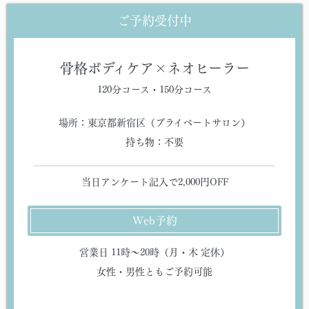
ご予約受付中
骨格ボディケア×ネオヒーラー
120分コース・150分コース
場所：東京都新宿区（プライベートサロン）
持ち物：不要
当日アンケート記入で2,000円OFF
Web予約
営業日 11時〜20時（月・木 定休）
女性・男性ともご予約可能