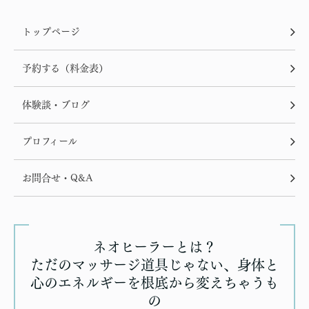
トップページ
予約する（料金表）
体験談・ブログ
プロフィール
お問合せ・Q&A
ネオヒーラーとは？
ただのマッサージ道具じゃない、身体と
心のエネルギーを根底から変えちゃうも
の