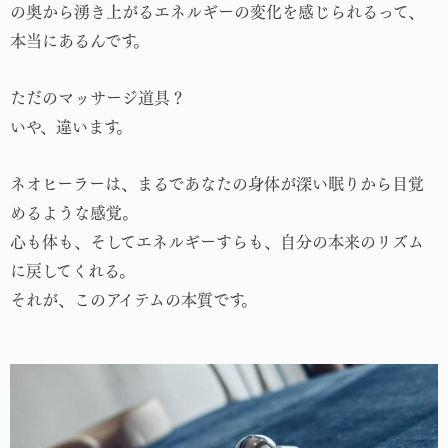
の奥から湧き上がるエネルギーの変化を感じられるって、
本当にあるんです。
ただのマッサージ道具？
いや、違います。
ネオヒーラーは、まるであなたの身体が深い眠りから目覚
めるような感覚。
心も体も、そしてエネルギーすらも、自分の本来のリズム
に戻してくれる。
それが、このアイテムの本質です。