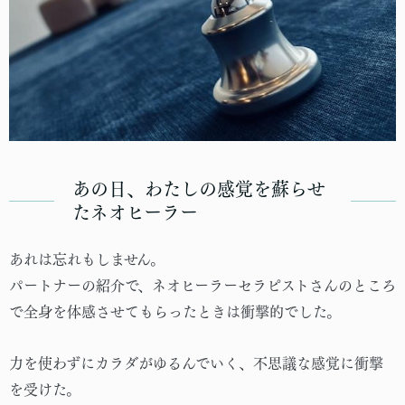
あの日、わたしの感覚を蘇らせ
たネオヒーラー
あれは忘れもしません。
パートナーの紹介で、ネオヒーラーセラピストさんのところ
で全身を体感させてもらったときは衝撃的でした。
力を使わずにカラダがゆるんでいく、不思議な感覚に衝撃
を受けた。