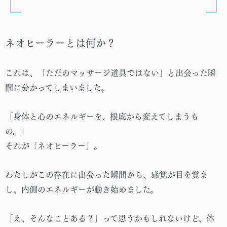
ネオヒーラーとは何か？
これは、「ただのマッサージ道具ではない」と出会った瞬
間に分かってしまいました。
「身体と心のエネルギーを、根底から変えてしまうも
の。」
それが「ネオヒーラー」。
わたしがこの存在に出会った瞬間から、感覚が目を覚ま
し、内側のエネルギーが動き始めました。
「え、そんなことある？」って思うかもしれないけど、体