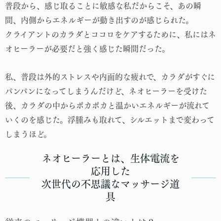
普段から、感じ取ることに敏感な私だからこそ、あの瞬
間、内側からエネルギーが動き出すのが感じられた。
クライアントのカラダとココロをケアするために、私にはネ
オヒーラーが必要だと強く感じた瞬間だった。
私、普段は外的ストレスや内面的な疲れで、カラダがすぐに
パンパンになってしまうんだけど、ネオヒーラーを受けた
後、カラダの中からポカポカと温かいエネルギーが流れて
いくのを感じた。浮腫みも取れて、シルエットまで変わって
しまうほど。
ネオヒーラーとは、生体電流を
応用した
次世代の不思議なマッサージ道
具