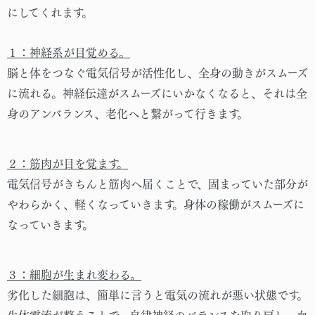
にしてくれます。
１：神経系が目覚める。
脳と体をつなぐ電気信号が活性化し、全身の動きがスムーズ
に流れる。神経伝達がスムーズにいかなくなると、それは全
身のアンバランス、老化へと繋がって行きます。
２：筋肉が目を覚ます。
電気信号がきちんと筋肉へ届くことで、固まっていた部分が
やわらかく、軽くなっていきます。身体の稼働がスムーズに
なっていきます。
３：細胞が生まれ変わる。
劣化した細胞は、簡単に言うと電気の流れが悪い状態です。