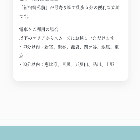
「新宿御苑前」が最寄り駅で徒歩５分の便利な立地
です。
電車をご利用の場合
以下のエリアからスムーズにお越しいただけます。
• 20分以内：新宿、渋谷、池袋、四ツ谷、銀座、東
京
• 30分以内：恵比寿、目黒、五反田、品川、上野